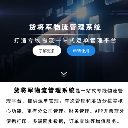
了解更多
申请使用